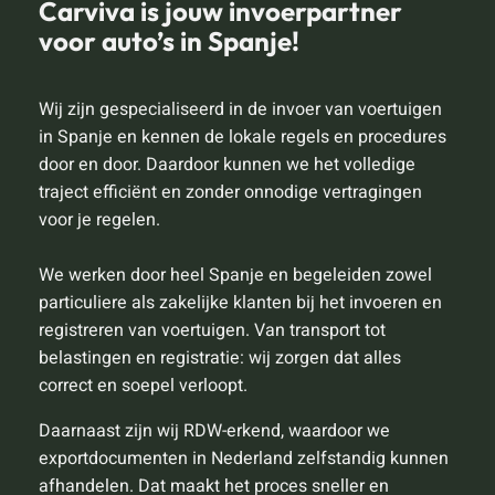
Carviva is jouw invoerpartner
voor auto’s in Spanje!
Wij zijn gespecialiseerd in de invoer van voertuigen
in Spanje en kennen de lokale regels en procedures
door en door. Daardoor kunnen we het volledige
traject efficiënt en zonder onnodige vertragingen
voor je regelen.
We werken door heel Spanje en begeleiden zowel
particuliere als zakelijke klanten bij het invoeren en
registreren van voertuigen. Van transport tot
belastingen en registratie: wij zorgen dat alles
correct en soepel verloopt.
Daarnaast zijn wij RDW-erkend, waardoor we
exportdocumenten in Nederland zelfstandig kunnen
afhandelen. Dat maakt het proces sneller en