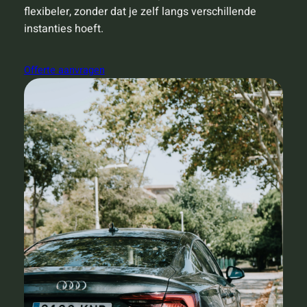
flexibeler, zonder dat je zelf langs verschillende
instanties hoeft.
Offerte aanvragen