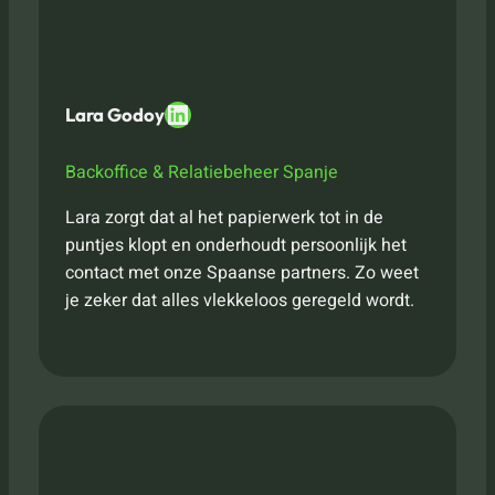
LinkedIn
Lara Godoy
Backoffice & Relatiebeheer Spanje
Lara zorgt dat al het papierwerk tot in de
puntjes klopt en onderhoudt persoonlijk het
contact met onze Spaanse partners. Zo weet
je zeker dat alles vlekkeloos geregeld wordt.