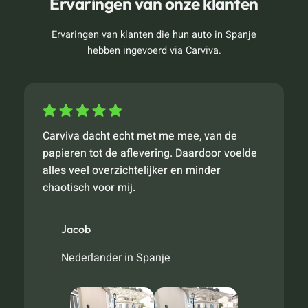
Ervaringen van onze klanten
Ervaringen van klanten die hun auto in Spanje
hebben ingevoerd via Carviva.
Carviva dacht echt met me mee, van de
papieren tot de aflevering. Daardoor voelde
alles veel overzichtelijker en minder
chaotisch voor mij.
Jacob
Nederlander in Spanje