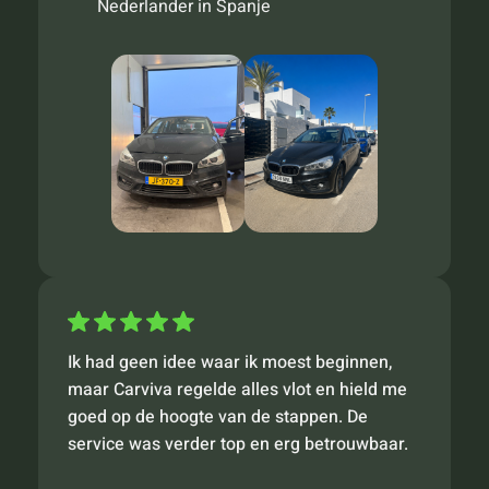
Nederlander in Spanje
Ik had geen idee waar ik moest beginnen,
maar Carviva regelde alles vlot en hield me
goed op de hoogte van de stappen. De
service was verder top en erg betrouwbaar.