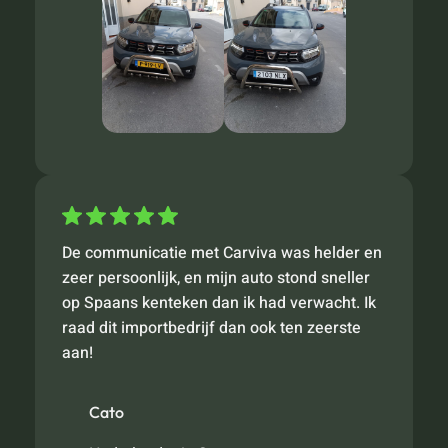
De communicatie met Carviva was helder en
zeer persoonlijk, en mijn auto stond sneller
op Spaans kenteken dan ik had verwacht. Ik
raad dit importbedrijf dan ook ten zeerste
aan!
Cato