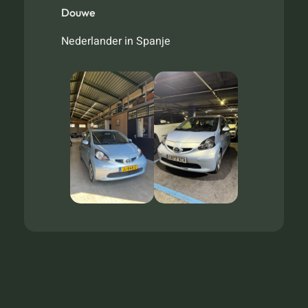
Douwe
Nederlander in Spanje