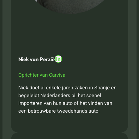
LinkedIn
Niek van Perzië
Oprichter van Carviva
Niek doet al enkele jaren zaken in Spanje en
begeleidt Nederlanders bij het soepel
importeren van hun auto of het vinden van
een betrouwbare tweedehands auto.