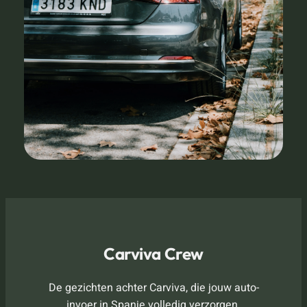
Carviva Crew
De gezichten achter Carviva, die jouw auto-
invoer in Spanje volledig verzorgen.