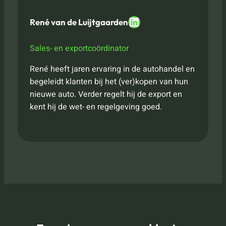
LinkedIn
René van de Luijtgaarden
Sales- en exportcoördinator
René heeft jaren ervaring in de autohandel en
begeleidt klanten bij het (ver)kopen van hun
nieuwe auto. Verder regelt hij de export en
kent hij de wet- en regelgeving goed.