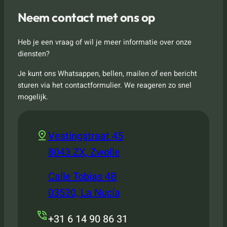
Neem contact met ons op
Heb je een vraag of wil je meer informatie over onze
diensten?
Je kunt ons Whatsappen, bellen, mailen of een bericht
sturen via het contactformulier. We reageren zo snel
mogelijk.
Vestingstraat 45
8043 ZX, Zwolle
Calle Tobias 4B
03530, La Nucía
+31 6 14 90 86 31