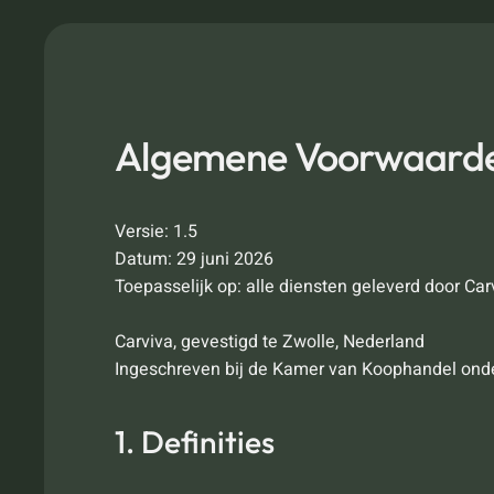
Algemene Voorwaarde
Versie: 1.5
Datum: 29 juni 2026
Toepasselijk op: alle diensten geleverd door Car
Carviva, gevestigd te Zwolle, Nederland
Ingeschreven bij de Kamer van Koophandel on
1. Definities