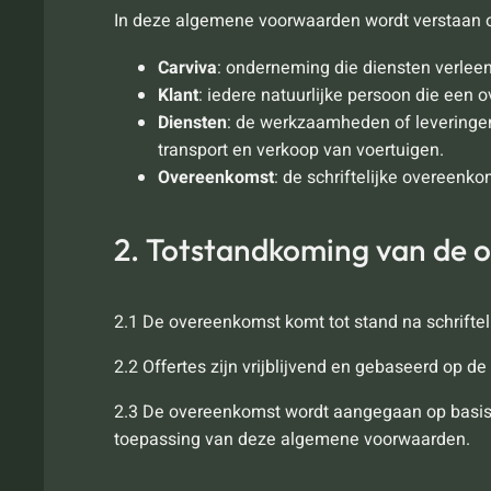
In deze algemene voorwaarden wordt verstaan 
Carviva
: onderneming die diensten verlee
Klant
: iedere natuurlijke persoon die een
Diensten
: de werkzaamheden of leveringen
transport en verkoop van voertuigen.
Overeenkomst
: de schriftelijke overeenk
2. Totstandkoming van de 
2.1 De overeenkomst komt tot stand na schrifteli
2.2 Offertes zijn vrijblijvend en gebaseerd op 
2.3 De overeenkomst wordt aangegaan op basis v
toepassing van deze algemene voorwaarden.