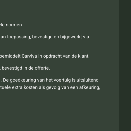
ele normen.
an toepassing, bevestigd en bijgewerkt via
n bemiddelt Carviva in opdracht van de klant.
 bevestigd in de offerte.
n. De goedkeuring van het voertuig is uitsluitend
uele extra kosten als gevolg van een afkeuring,