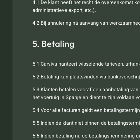
4.1 De klant heeft het recht de overeenkomst ko
administratieve export, etc.).
4.2 Bij annulering ná aanvang van werkzaamhe
5. Betaling
5.1 Carviva hanteert wisselende tarieven, afhank
5.2 Betaling kan plaatsvinden via bankoverschrijv
5.3 Klanten betalen vooraf een aanbetaling van 
het voertuig in Spanje en dient te zijn voldaan v
5.4 Voor alle facturen geldt een betalingstermi
5.5 Indien de klant niet binnen de betalingsterm
5.6 Indien betaling na de betalingsherinnering 