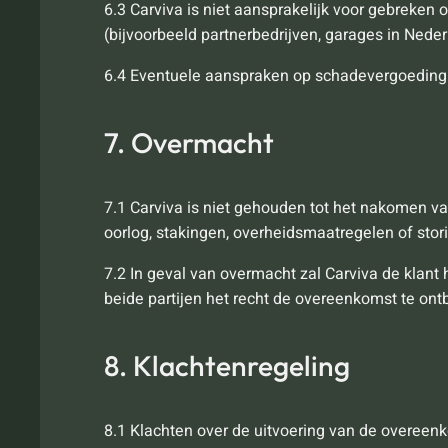
6.3 Carviva is niet aansprakelijk voor gebreken 
(bijvoorbeeld partnerbedrijven, garages in Neder
6.4 Eventuele aanspraken op schadevergoeding z
7. Overmacht
7.1 Carviva is niet gehouden tot het nakomen va
oorlog, stakingen, overheidsmaatregelen of stori
7.2 In geval van overmacht zal Carviva de klant 
beide partijen het recht de overeenkomst te on
8. Klachtenregeling
8.1 Klachten over de uitvoering van de overeenk