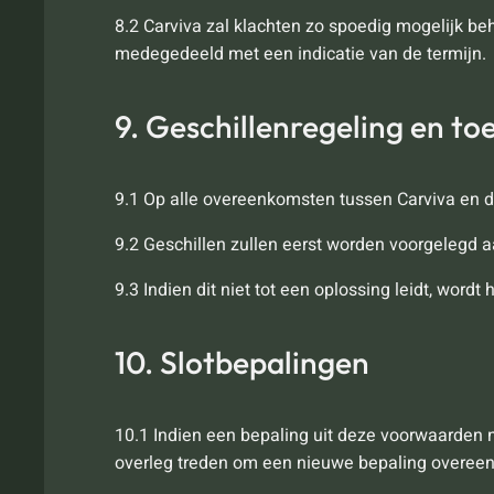
8.2 Carviva zal klachten zo spoedig mogelijk beh
medegedeeld met een indicatie van de termijn.
9. Geschillenregeling en toe
9.1 Op alle overeenkomsten tussen Carviva en de
9.2 Geschillen zullen eerst worden voorgelegd 
9.3 Indien dit niet tot een oplossing leidt, word
10. Slotbepalingen
10.1 Indien een bepaling uit deze voorwaarden nie
overleg treden om een nieuwe bepaling overeen t