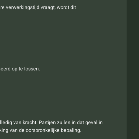
e verwerkingstijd vraagt, wordt dit
eerd op te lossen.
ledig van kracht. Partijen zullen in dat geval in
king van de oorspronkelijke bepaling.