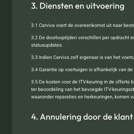
3. Diensten en uitvoering
3.1 Carviva voert de overeenkomst uit naar bes
3.2 De doorlooptijden verschillen per opdracht
statusupdates.
3.3 Indien Carviva zelf eigenaar is van het voert
3.4 Garantie op voertuigen is afhankelijk van de 
3.5 De kosten voor de ITV-keuring in de offerte b
ter beoordeling van het bevoegde ITV-keuringss
waaronder reparaties en herkeuringen, komen vo
4. Annulering door de klant