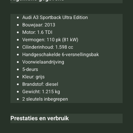
Audi A3 Sportback Ultra Edition
Bouwjaar: 2013
Motor: 1.6 TDI
Vermogen: 110 pk (81 kW)
Cilinderinhoud: 1.598 cc
Handgeschakelde 6-versnellingsbak
Voorwielaandrijving
5-deurs
Kleur: grijs
Brandstof: diesel
Gewicht: 1.215 kg
2 sleutels inbegrepen
Prestaties en verbruik