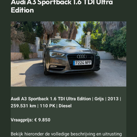
Audi A3 Sportback 1.6 TDI Ultra
Edition
Audi A3 Sportback 1.6 TDI Ultra Edition | Grijs | 2013 |
259.531 km | 110 PK | Diesel
Vraagprijs: € 9.850
Bekijk hieronder de volledige beschrijving en uitrusting