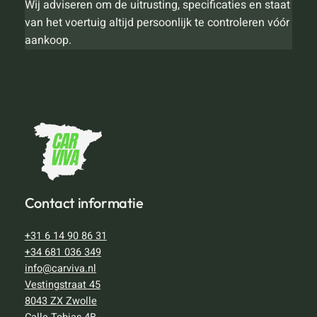
Wij adviseren om de uitrusting, specificaties en staat
van het voertuig altijd persoonlijk te controleren vóór
aankoop.
Contact informatie
+31 6 14 90 86 31
+34 681 036 349
info@carviva.nl
Vestingstraat 45
8043 ZX Zwolle