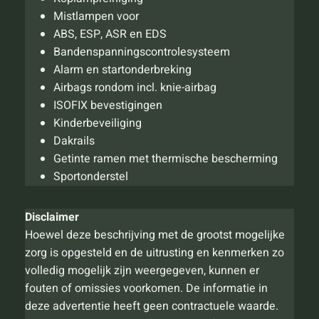
Mistlampen voor
ABS, ESP, ASR en EDS
Bandenspanningscontrolesysteem
Alarm en startonderbreking
Airbags rondom incl. knie-airbag
ISOFIX bevestigingen
Kinderbeveiliging
Dakrails
Getinte ramen met thermische bescherming
Sportonderstel
Disclaimer
Hoewel deze beschrijving met de grootst mogelijke
zorg is opgesteld en de uitrusting en kenmerken zo
volledig mogelijk zijn weergegeven, kunnen er
fouten of omissies voorkomen. De informatie in
deze advertentie heeft geen contractuele waarde.