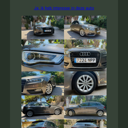
Ja, ik heb interesse in deze auto