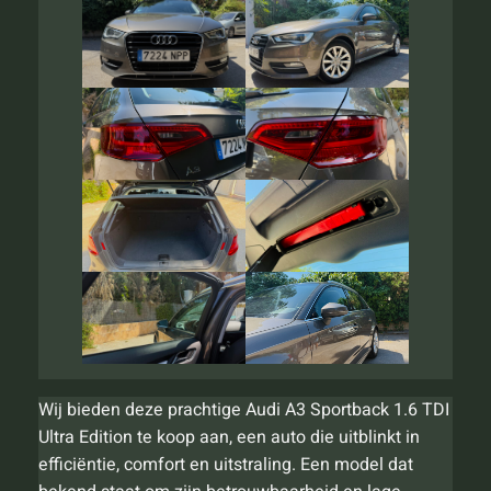
Wij bieden deze prachtige Audi A3 Sportback 1.6 TDI
Ultra Edition te koop aan, een auto die uitblinkt in
efficiëntie, comfort en uitstraling. Een model dat